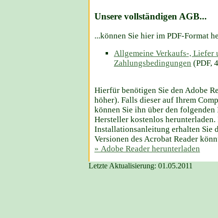
Unsere vollständigen AGB...
...können Sie hier im PDF-Format h
Allgemeine Verkaufs-, Liefer
Zahlungsbedingungen
(PDF, 
Hierfür benötigen Sie den Adobe Re
höher). Falls dieser auf Ihrem Comput
können Sie ihn über den folgende
Hersteller kostenlos herunterladen.
Installationsanleitung erhalten Sie d
Versionen des Acrobat Reader könnt
» Adobe Reader herunterladen
Letzte Aktualisierung:
01.05.2011